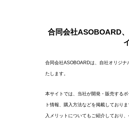
合同会社ASOBOAR
合同会社ASOBOARDは、自社オリジ
たします。
本サイトでは、当社が開発・販売するボ
ト情報、購入方法などを掲載しておりま
入メリットについてもご紹介しており、