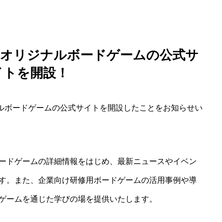
D、オリジナルボードゲームの公式サ
イトを開設！
ナルボードゲームの公式サイトを開設したことをお知らせい
ードゲームの詳細情報をはじめ、最新ニュースやイベン
す。また、企業向け研修用ボードゲームの活用事例や導
ゲームを通じた学びの場を提供いたします。