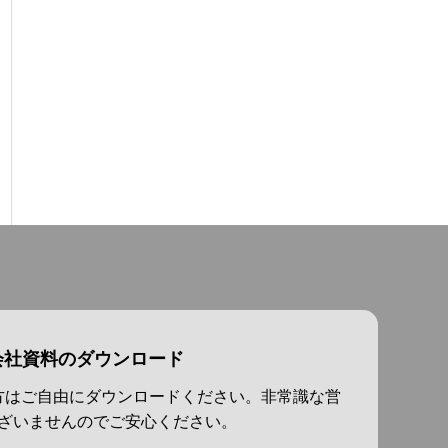
会社資料のダウンロード
方はご自由にダウンロードください。非常識な営
ざいませんのでご安心ください。