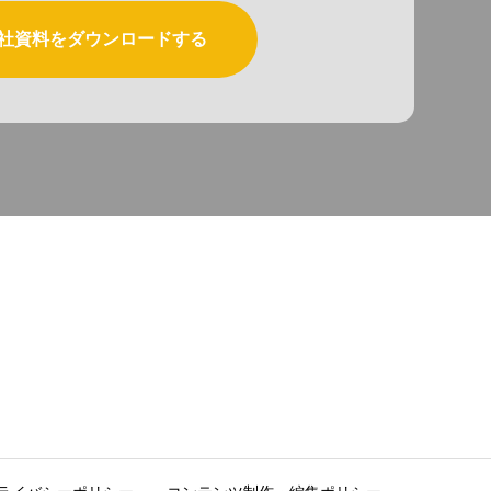
社資料をダウンロードする