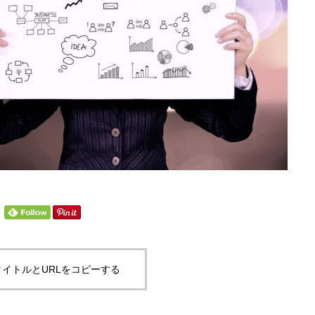
イトルとURLをコピーする