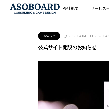
お知らせ
お知らせ
公式サイ
会社概要
サービス
2025.04.04
2025.04.
お知らせ
公式サイト開設のお知らせ