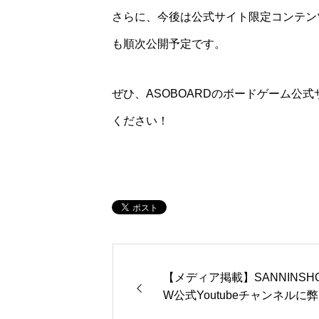
さらに、今後は公式サイト限定コンテン
も順次公開予定です。
ぜひ、ASOBOARDのボードゲーム公
ください！
【メディア掲載】SANNINSH
W公式Youtubeチャンネルに
ゲームが紹介されました