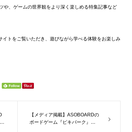
ツや、ゲームの世界観をより深く楽しめる特集記事など
式サイトをご覧いただき、遊びながら学べる体験をお楽しみ
O
【メディア掲載】ASOBOARDの
弊社
ボードゲーム『ピキパーク』
が、ボードゲームクリエイター