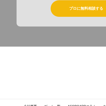
プロに無料相談する